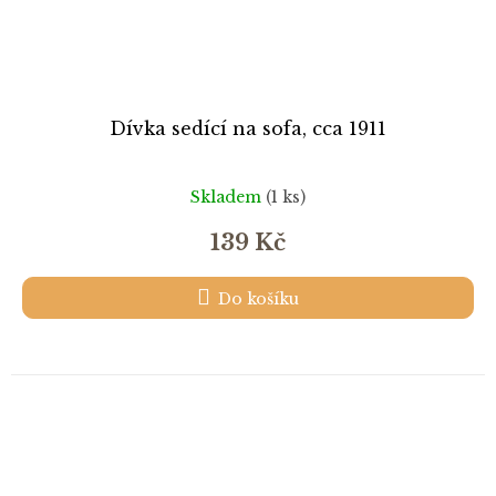
Dívka sedící na sofa, cca 1911
Skladem
(1 ks)
139 Kč
Do košíku