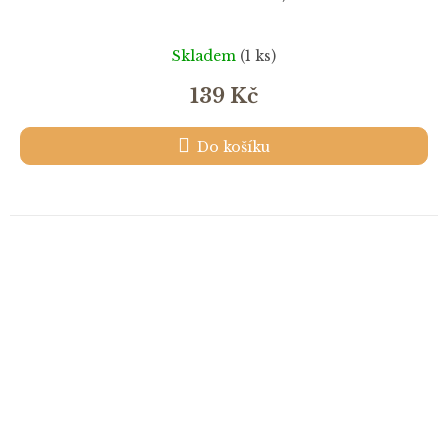
Skladem
(1 ks)
139 Kč
Do košíku