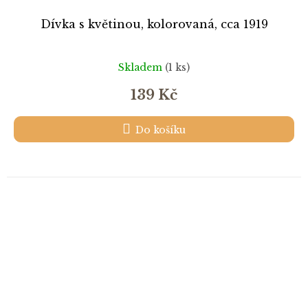
Dívka s květinou, kolorovaná, cca 1919
Skladem
(1 ks)
139 Kč
Do košíku