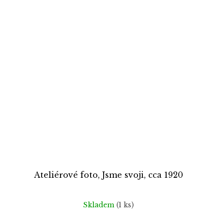
Ateliérové foto, Jsme svoji, cca 1920
Skladem
(1 ks)