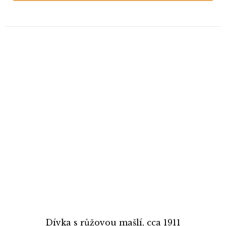
Dívka s růžovou mašlí, cca 1911