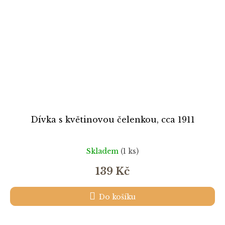
Dívka s květinovou čelenkou, cca 1911
Skladem
(1 ks)
139 Kč
Do košíku