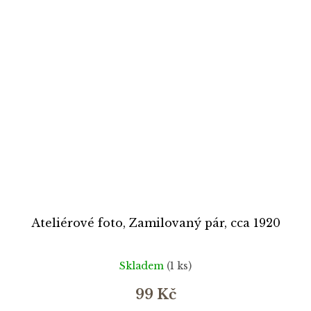
Ateliérové foto, Zamilovaný pár, cca 1920
Skladem
(1 ks)
99 Kč