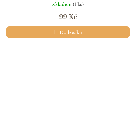
Skladem
(1 ks)
99 Kč
Do košíku