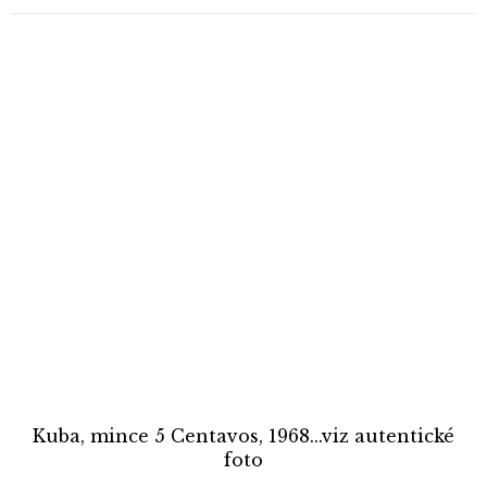
Kuba, mince 5 Centavos, 1968...viz autentické
foto