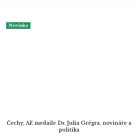
Novinka
Čechy, AE medaile Dr. Julia Grégra, novináře a
politika