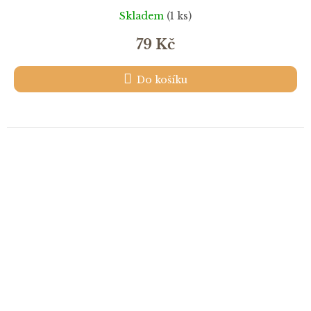
Skladem
(1 ks)
79 Kč
Do košíku