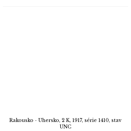
Rakousko - Uhersko, 2 K, 1917, série 1410, stav
UNC