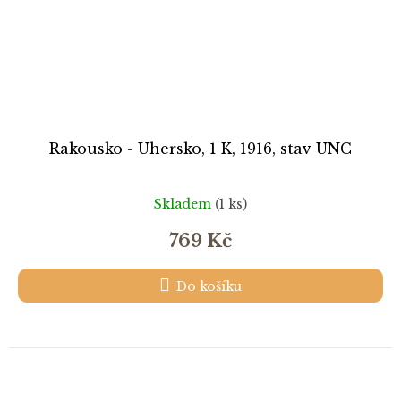
Rakousko - Uhersko, 1 K, 1916, stav UNC
Skladem
(1 ks)
769 Kč
Do košíku