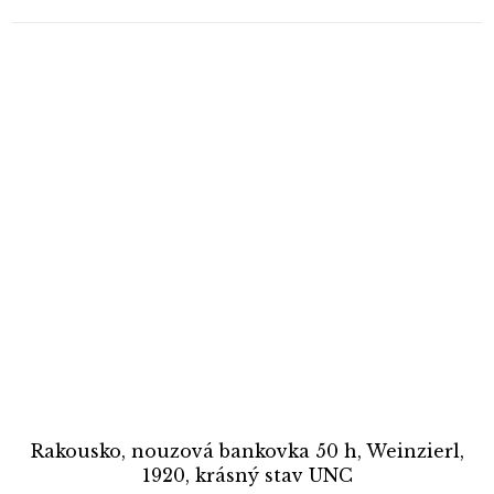
Rakousko, nouzová bankovka 50 h, Weinzierl,
1920, krásný stav UNC