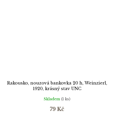
Rakousko, nouzová bankovka 20 h, Weinzierl,
1920, krásný stav UNC
Skladem
(1 ks)
79 Kč