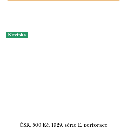
Novinka
ČSR, 500 Kč, 1929, série E, perforace