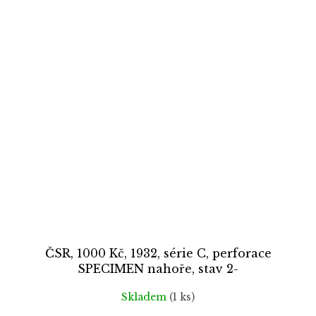
ČSR, 1000 Kč, 1932, série C, perforace
SPECIMEN nahoře, stav 2-
Skladem
(1 ks)