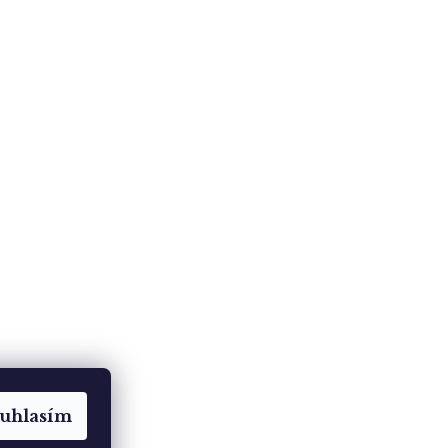
uhlasím