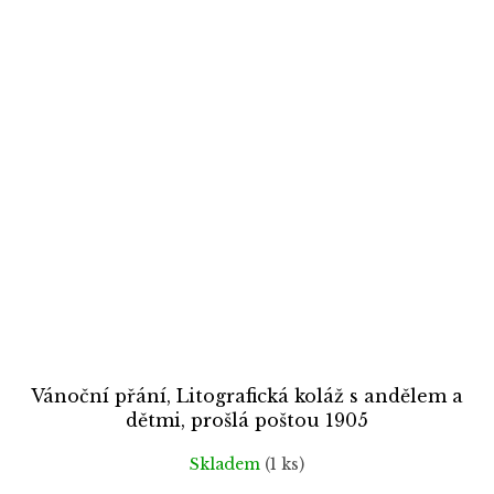
Vánoční přání, Litografická koláž s andělem a
dětmi, prošlá poštou 1905
Skladem
(1 ks)