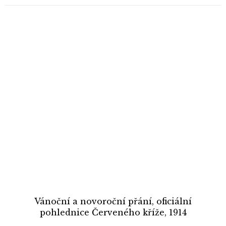
Vánoční a novoroční přání, oficiální
pohlednice Červeného kříže, 1914