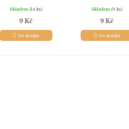
Skladem
(14 ks)
Skladem
(9 ks)
9 Kč
9 Kč
Do košíku
Do košíku