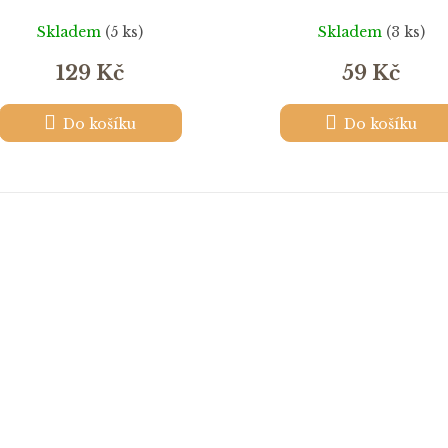
Skladem
(5 ks)
Skladem
(3 ks)
129 Kč
59 Kč
Do košíku
Do košíku