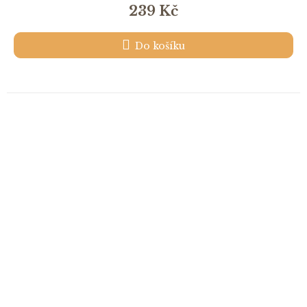
239 Kč
Do košíku