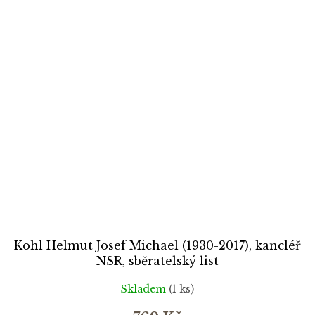
Kohl Helmut Josef Michael (1930-2017), kancléř
NSR, sběratelský list
Skladem
(1 ks)