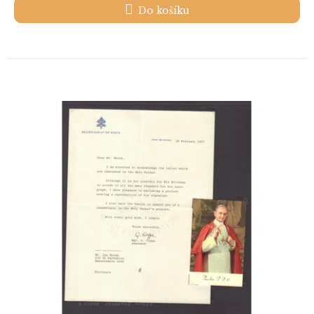
Do košíku