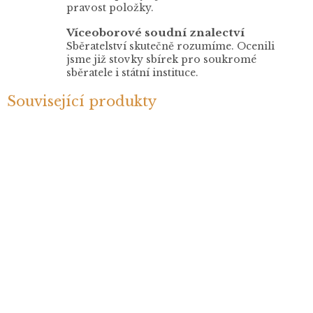
pravost položky.
Víceoborové soudní znalectví
Sběratelství skutečně rozumíme. Ocenili
jsme již stovky sbírek pro soukromé
sběratele i státní instituce.
Související produkty