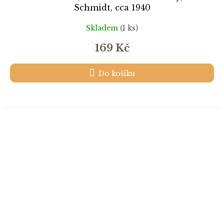
Schmidt, cca 1940
Skladem
(1 ks)
169 Kč
Do košíku