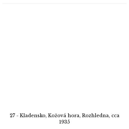
27 - Kladensko, Kožová hora, Rozhledna, cca
1935