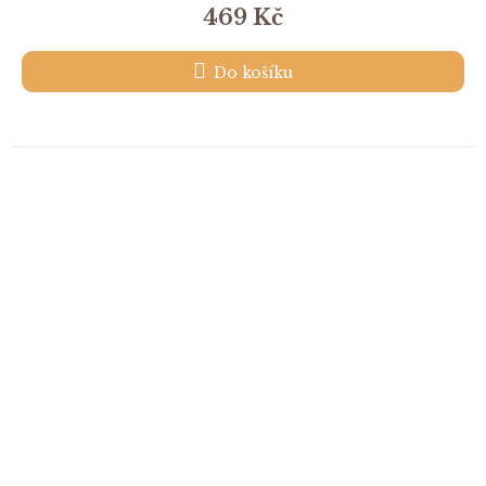
469 Kč
Do košíku