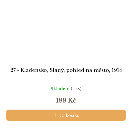
27 - Kladensko, Slaný, pohled na město, 1914
Skladem
(1 ks)
189 Kč
Do košíku