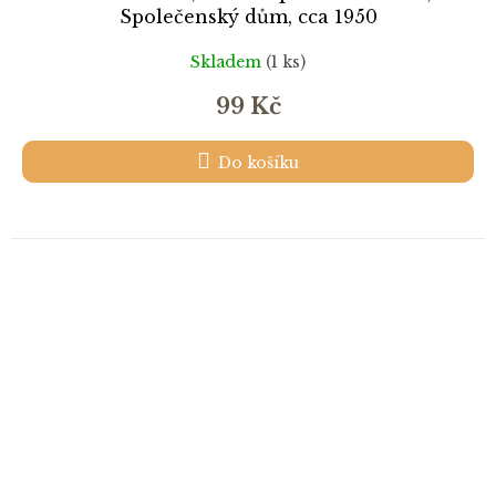
Společenský dům, cca 1950
Skladem
(1 ks)
99 Kč
Do košíku