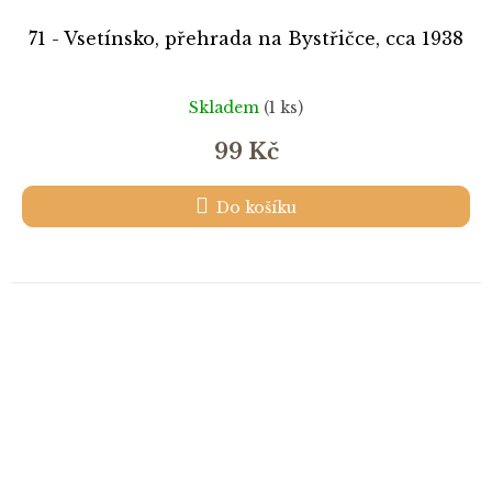
71 - Vsetínsko, přehrada na Bystřičce, cca 1938
Skladem
(1 ks)
99 Kč
Do košíku