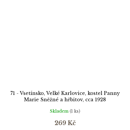
71 - Vsetínsko, Velké Karlovice, kostel Panny
Marie Sněžné a hřbitov, cca 1928
Skladem
(1 ks)
269 Kč