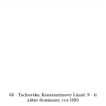
63 - Tachovsko, Konstantinovy Lázně, 9 - ti
záběr dominant, cca 1930