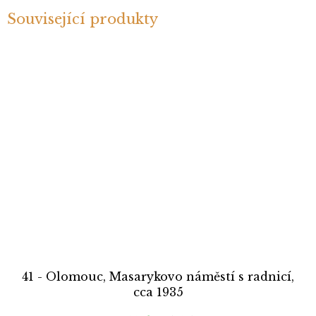
Související produkty
41 - Olomouc, Masarykovo náměstí s radnicí,
cca 1935