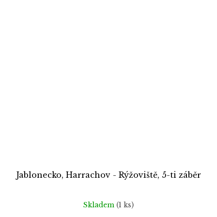
Jablonecko, Harrachov - Rýžoviště, 5-ti záběr
Skladem
(1 ks)