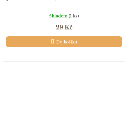
Skladem
(1 ks)
29 Kč
Do košíku