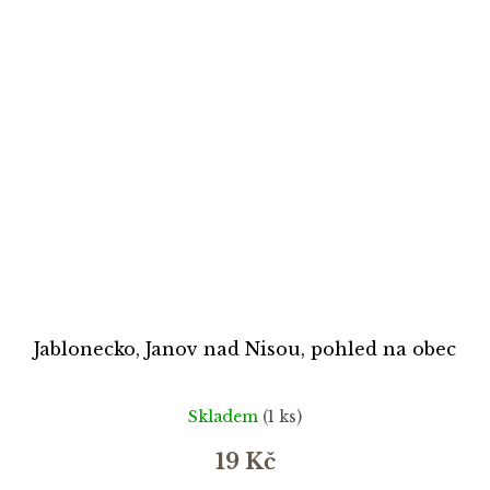
Jablonecko, Janov nad Nisou, pohled na obec
Skladem
(1 ks)
19 Kč